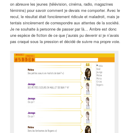
on abreuve les jeunes (télévision, cinéma, radio, magazines
féminins) pour savoir comment je devais me comporter. Avec le
recul, le résultat était foncièrement ridicule et maladroit, mais je
tentais sincèrement de correspondre aux attentes de la société.
Je ne souhaite à personne de passer par là… Ambre est donc
une espèce de fiction de ce que j’aurais pu devenir si je n’avais
pas craqué sous la pression et décidé de suivre ma propre voie.