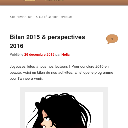
ARCHIVES DE LA CATÉGORIE:
HVNCML
Bilan 2015 & perspectives
1
2016
Publié le
26 décembre 2015
par
Helia
Joyeuses fêtes à tous nos lecteurs ! Pour conclure 2015 en
beauté, voici un bilan de nos activités, ainsi que le programme
pour l’année à venir.