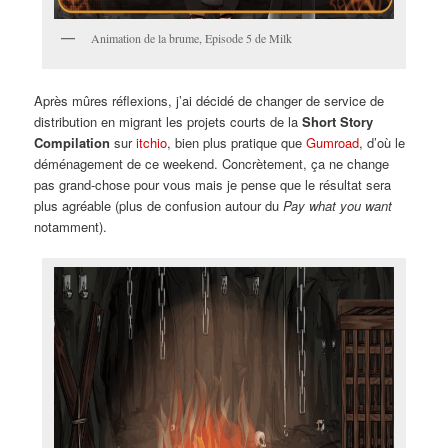
Animation de la brume, Episode 5 de Milk
Après mûres réflexions, j’ai décidé de changer de service de
distribution en migrant les projets courts de la
Short Story
Compilation
sur
itchio
, bien plus pratique que
Gumroad
, d’où le
déménagement de ce weekend. Concrètement, ça ne change
pas grand-chose pour vous mais je pense que le résultat sera
plus agréable (plus de confusion autour du
Pay what you want
notamment).