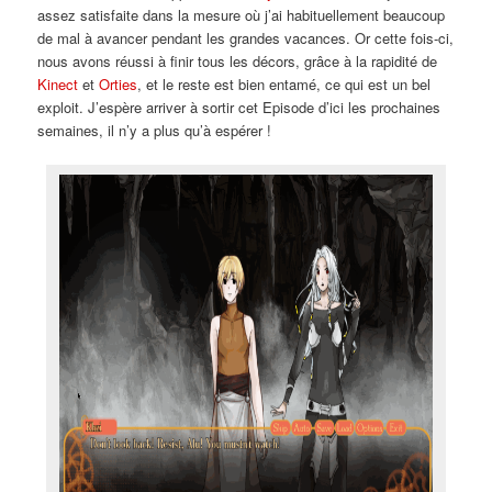
assez satisfaite dans la mesure où j’ai habituellement beaucoup
de mal à avancer pendant les grandes vacances. Or cette fois-ci,
nous avons réussi à finir tous les décors, grâce à la rapidité de
Kinect
et
Orties
, et le reste est bien entamé, ce qui est un bel
exploit. J’espère arriver à sortir cet Episode d’ici les prochaines
semaines, il n’y a plus qu’à espérer !