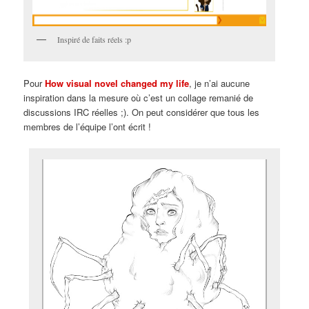
Inspiré de faits réels :p
Pour
How visual novel changed my life
, je n’ai aucune
inspiration dans la mesure où c’est un collage remanié de
discussions IRC réelles ;). On peut considérer que tous les
membres de l’équipe l’ont écrit !