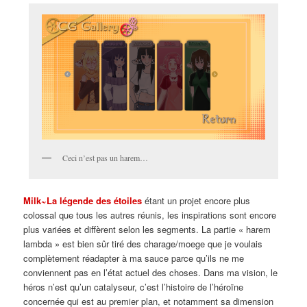
Ceci n’est pas un harem…
Milk~La légende des étoiles
étant un projet encore plus
colossal que tous les autres réunis, les inspirations sont encore
plus variées et diffèrent selon les segments. La partie « harem
lambda » est bien sûr tiré des charage/moege que je voulais
complètement réadapter à ma sauce parce qu’ils ne me
conviennent pas en l’état actuel des choses. Dans ma vision, le
héros n’est qu’un catalyseur, c’est l’histoire de l’héroïne
concernée qui est au premier plan, et notamment sa dimension