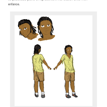
enfance.