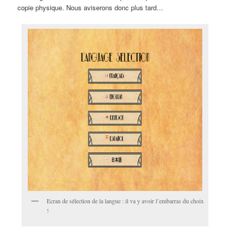
copie physique. Nous aviserons donc plus tard…
Ecran de sélection de la langue : il va y avoir l’embarras du choix
!