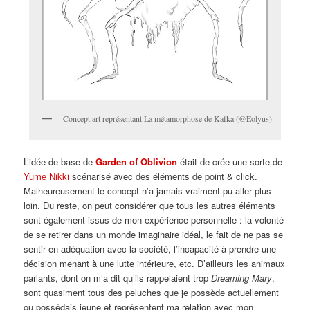
Concept art représentant La métamorphose de Kafka (@Eolyus)
L’idée de base de
Garden of Oblivion
était de crée une sorte de
Yume Nikki
scénarisé avec des éléments de point & click.
Malheureusement le concept n’a jamais vraiment pu aller plus
loin. Du reste, on peut considérer que tous les autres éléments
sont également issus de mon expérience personnelle : la volonté
de se retirer dans un monde imaginaire idéal, le fait de ne pas se
sentir en adéquation avec la société, l’incapacité à prendre une
décision menant à une lutte intérieure, etc. D’ailleurs les animaux
parlants, dont on m’a dit qu’ils rappelaient trop
Dreaming Mary
,
sont quasiment tous des peluches que je possède actuellement
ou possédais jeune et représentent ma relation avec mon