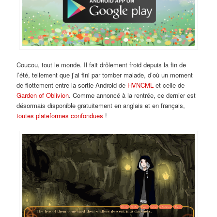
Coucou, tout le monde. Il fait drôlement froid depuis la fin de
l’été, tellement que j’ai fini par tomber malade, d’où un moment
de flottement entre la sortie Android de
HVNCML
et celle de
Garden of Oblivion
. Comme annoncé à la rentrée, ce dernier est
désormais disponible gratuitement en anglais et en français,
toutes plateformes confondues
!