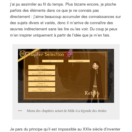
j’ai pu assimiler au fil du temps. Plus bizarre encore, je pioche
parfois des éléments dans ce que je ne connais pas
directement : j’aime beaucoup accumuler des connaissances sur
des sujets divers et variés, donc il m’arrive de connaître des
œuvres indirectement sans les lire ou les voir. Du coup je peux
m’en inspirer uniquement à partir de l’idée que je m’en fais.
Menu des chapitres actuel de Milk~La légende des étoiles
Je pars du principe qu’il est impossible au XXIe siècle d’inventer