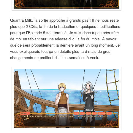
Quant à Milk, la sortie approche à grands pas ! Il ne nous reste
plus que 2 CGs, la fin de la traduction et quelques modifications
pour que l’Episode 5 soit terminé. Je suis donc à peu près sûre
de moi en tablant sur une release d’ici la fin du mois. A savoir
que ce sera probablement la dernière avant un long moment. Je
vous expliquerais tout ça en détails plus tard mais de gros
changements se profilent d’ici les semaines à venir.