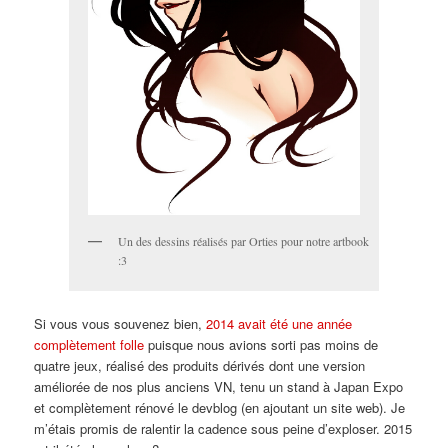
Un des dessins réalisés par Orties pour notre artbook
:3
Si vous vous souvenez bien,
2014 avait été une année
complètement folle
puisque nous avions sorti pas moins de
quatre jeux, réalisé des produits dérivés dont une version
améliorée de nos plus anciens VN, tenu un stand à Japan Expo
et complètement rénové le devblog (en ajoutant un site web). Je
m’étais promis de ralentir la cadence sous peine d’exploser. 2015