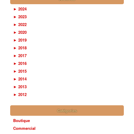
►
2024
►
2023
►
2022
►
2020
►
2019
►
2018
►
2017
►
2016
►
2015
►
2014
►
2013
►
2012
Catégories
Boutique
Commercial