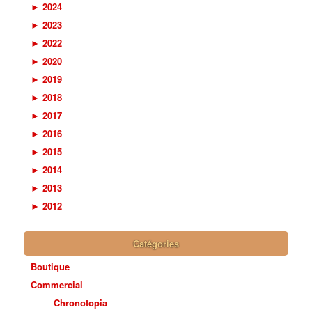
►
2024
►
2023
►
2022
►
2020
►
2019
►
2018
►
2017
►
2016
►
2015
►
2014
►
2013
►
2012
Catégories
Boutique
Commercial
Chronotopia