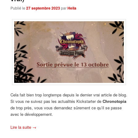
Publié le
27 septembre 2023
par
Helia
Cela fait bien trop longtemps depuis le dernier vrai article de blog.
Si vous ne suivez pas les actualités Kickstarter de
Chronotopia
de trop près, vous vous demandez sûrement ce qu’il se passe
avec le développement.
Lire la suite
→