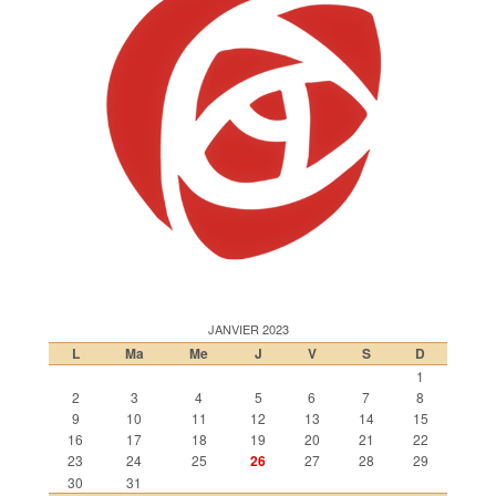
JANVIER 2023
L
Ma
Me
J
V
S
D
1
2
3
4
5
6
7
8
9
10
11
12
13
14
15
16
17
18
19
20
21
22
23
24
25
26
27
28
29
30
31