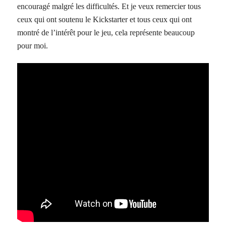
encouragé malgré les difficultés. Et je veux remercier tous
ceux qui ont soutenu le Kickstarter et tous ceux qui ont
montré de l’intérêt pour le jeu, cela représente beaucoup
pour moi.