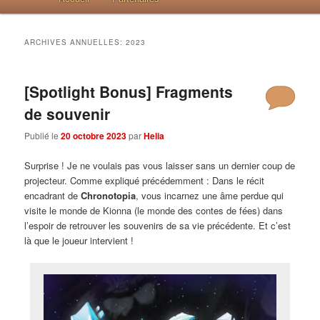
ARCHIVES ANNUELLES:
2023
[Spotlight Bonus] Fragments
de souvenir
Publié le
20 octobre 2023
par
Helia
Surprise ! Je ne voulais pas vous laisser sans un dernier coup de
projecteur. Comme expliqué précédemment : Dans le récit
encadrant de
Chronotopia
, vous incarnez une âme perdue qui
visite le monde de Kionna (le monde des contes de fées) dans
l’espoir de retrouver les souvenirs de sa vie précédente. Et c’est
là que le joueur intervient !