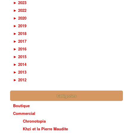
►
2023
►
2022
►
2020
►
2019
►
2018
►
2017
►
2016
►
2015
►
2014
►
2013
►
2012
Catégories
Boutique
Commercial
Chronotopia
Khzi et la Pierre Maudite