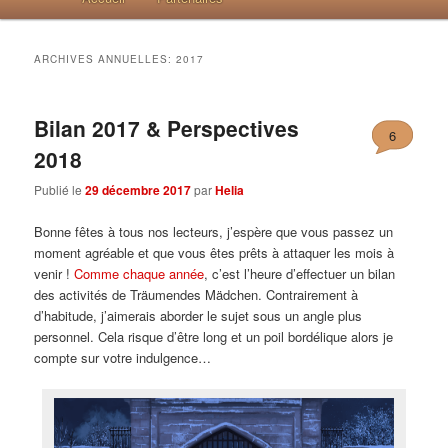
ARCHIVES ANNUELLES:
2017
Bilan 2017 & Perspectives
6
2018
Publié le
29 décembre 2017
par
Helia
Bonne fêtes à tous nos lecteurs, j’espère que vous passez un
moment agréable et que vous êtes prêts à attaquer les mois à
venir !
Comme chaque année
, c’est l’heure d’effectuer un bilan
des activités de Träumendes Mädchen. Contrairement à
d’habitude, j’aimerais aborder le sujet sous un angle plus
personnel. Cela risque d’être long et un poil bordélique alors je
compte sur votre indulgence…