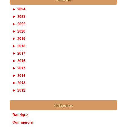
►
2024
►
2023
►
2022
►
2020
►
2019
►
2018
►
2017
►
2016
►
2015
►
2014
►
2013
►
2012
Catégories
Boutique
Commercial