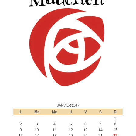
JANVIER 2017
L
Ma
Me
J
V
S
D
1
2
3
4
5
6
7
8
9
10
11
12
13
14
15
16
17
18
19
20
21
22