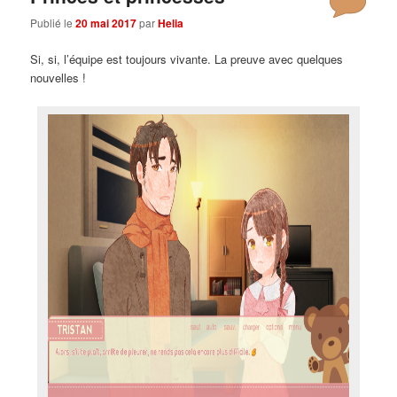
Publié le
20 mai 2017
par
Helia
Si, si, l’équipe est toujours vivante. La preuve avec quelques
nouvelles !