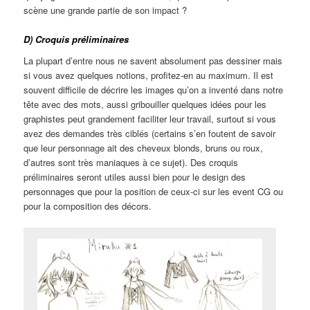
scène une grande partie de son impact ?
D) Croquis préliminaires
La plupart d’entre nous ne savent absolument pas dessiner mais
si vous avez quelques notions, profitez-en au maximum. Il est
souvent difficile de décrire les images qu’on a inventé dans notre
tête avec des mots, aussi gribouiller quelques idées pour les
graphistes peut grandement faciliter leur travail, surtout si vous
avez des demandes très ciblés (certains s’en foutent de savoir
que leur personnage ait des cheveux blonds, bruns ou roux,
d’autres sont très maniaques à ce sujet). Des croquis
préliminaires seront utiles aussi bien pour le design des
personnages que pour la position de ceux-ci sur les event CG ou
pour la composition des décors.