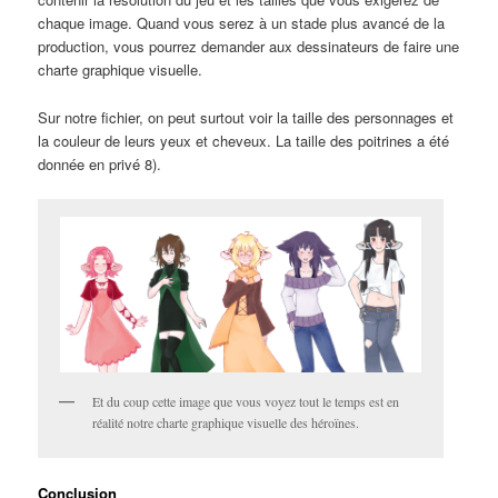
chaque image. Quand vous serez à un stade plus avancé de la
production, vous pourrez demander aux dessinateurs de faire une
charte graphique visuelle.
Sur notre fichier, on peut surtout voir la taille des personnages et
la couleur de leurs yeux et cheveux. La taille des poitrines a été
donnée en privé 8).
Et du coup cette image que vous voyez tout le temps est en
réalité notre charte graphique visuelle des héroïnes.
Conclusion