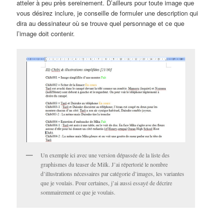
atteler à peu près sereinement. D’ailleurs pour toute image que
vous désirez inclure, je conseille de formuler une description qui
dira au dessinateur où se trouve quel personnage et ce que
l’image doit contenir.
Un exemple ici avec une version dépassée de la liste des
graphismes du teaser de Milk. J’ai répertorié le nombre
d’illustrations nécessaires par catégorie d’images, les variantes
que je voulais. Pour certaines, j’ai aussi essayé de décrire
sommairement ce que je voulais.