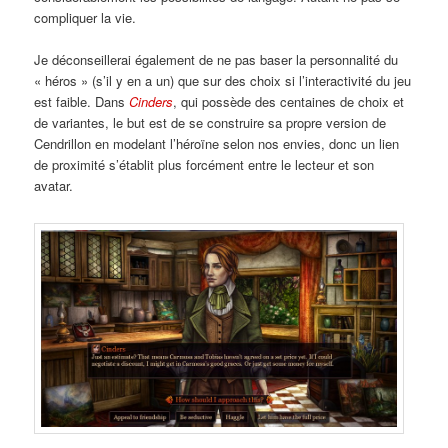
compliquer la vie.
Je déconseillerai également de ne pas baser la personnalité du
« héros » (s’il y en a un) que sur des choix si l’interactivité du jeu
est faible. Dans
Cinders
, qui possède des centaines de choix et
de variantes, le but est de se construire sa propre version de
Cendrillon en modelant l’héroïne selon nos envies, donc un lien
de proximité s’établit plus forcément entre le lecteur et son
avatar.