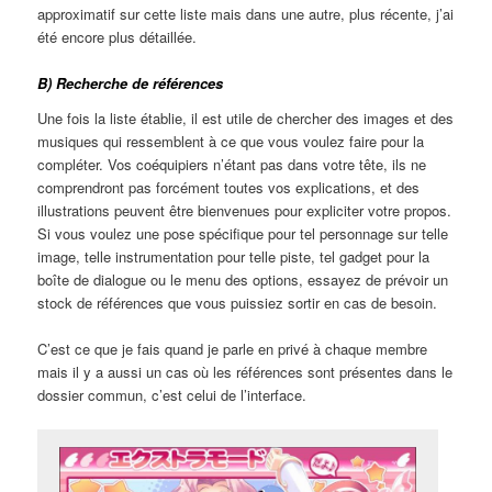
approximatif sur cette liste mais dans une autre, plus récente, j’ai
été encore plus détaillée.
B) Recherche de références
Une fois la liste établie, il est utile de chercher des images et des
musiques qui ressemblent à ce que vous voulez faire pour la
compléter. Vos coéquipiers n’étant pas dans votre tête, ils ne
comprendront pas forcément toutes vos explications, et des
illustrations peuvent être bienvenues pour expliciter votre propos.
Si vous voulez une pose spécifique pour tel personnage sur telle
image, telle instrumentation pour telle piste, tel gadget pour la
boîte de dialogue ou le menu des options, essayez de prévoir un
stock de références que vous puissiez sortir en cas de besoin.
C’est ce que je fais quand je parle en privé à chaque membre
mais il y a aussi un cas où les références sont présentes dans le
dossier commun, c’est celui de l’interface.