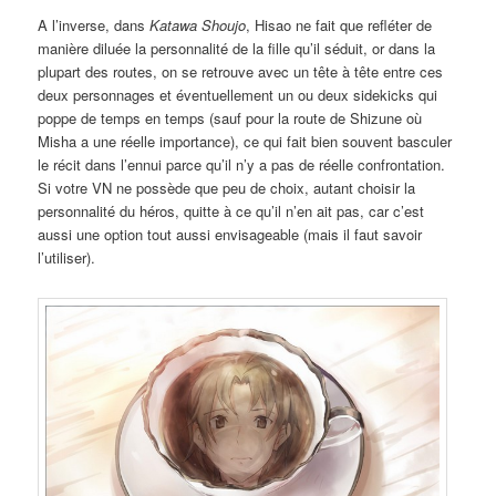
A l’inverse, dans
Katawa Shoujo
, Hisao ne fait que refléter de
manière diluée la personnalité de la fille qu’il séduit, or dans la
plupart des routes, on se retrouve avec un tête à tête entre ces
deux personnages et éventuellement un ou deux sidekicks qui
poppe de temps en temps (sauf pour la route de Shizune où
Misha a une réelle importance), ce qui fait bien souvent basculer
le récit dans l’ennui parce qu’il n’y a pas de réelle confrontation.
Si votre VN ne possède que peu de choix, autant choisir la
personnalité du héros, quitte à ce qu’il n’en ait pas, car c’est
aussi une option tout aussi envisageable (mais il faut savoir
l’utiliser).