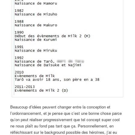
Beaucoup d’idées peuvent changer entre la conception et
l’ordonnancement, et je pense que c’est une bonne chose parce
qu’on peut réaliser progressivement que tel concept super cool
ne nous plaît au fond pas tant que ça. Personnellement, en
réfléchissant sur le background possible des héroïnes, j’ai eu