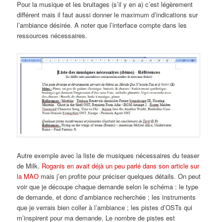
Pour la musique et les bruitages (s’il y en a) c’est légèrement
différent mais il faut aussi donner le maximum d’indications sur
l’ambiance désirée. A noter que l’interface compte dans les
ressources nécessaires.
Autre exemple avec la liste de musiques nécessaires du teaser
de Milk.
Roganis en avait déjà un peu parlé dans son article sur
la MAO
mais j’en profite pour préciser quelques détails. On peut
voir que je découpe chaque demande selon le schéma : le type
de demande, et donc d’ambiance recherchée ; les instruments
que je verrais bien coller à l’ambiance ; les pistes d’OSTs qui
m’inspirent pour ma demande. Le nombre de pistes est