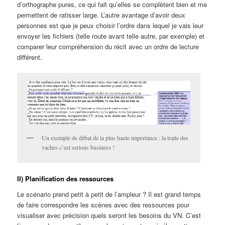
d’orthographe pures, ce qui fait qu’elles se complètent bien et me
permettent de ratisser large. L’autre avantage d’avoir deux
personnes est que je peux choisir l’ordre dans lequel je vais leur
envoyer les fichiers (telle route avant telle autre, par exemple) et
comparer leur compréhension du récit avec un ordre de lecture
différent.
Un exemple de débat de la plus haute importance : la traite des
vaches c’est serious business !
II) Planification des ressources
Le scénario prend petit à petit de l’ampleur ? Il est grand temps
de faire correspondre les scènes avec des ressources pour
visualiser avec précision quels seront les besoins du VN. C’est