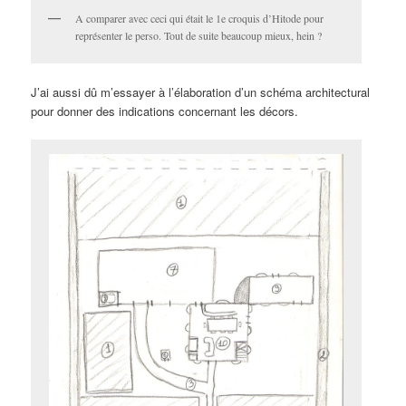
A comparer avec ceci qui était le 1e croquis d’Hitode pour
représenter le perso. Tout de suite beaucoup mieux, hein ?
J’ai aussi dû m’essayer à l’élaboration d’un schéma architectural
pour donner des indications concernant les décors.