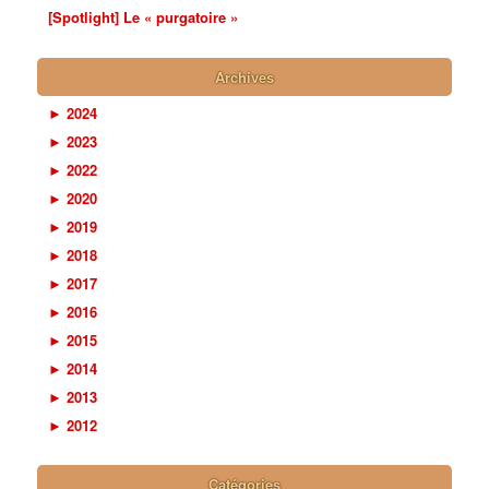
[Spotlight] Le « purgatoire »
Archives
►
2024
►
2023
►
2022
►
2020
►
2019
►
2018
►
2017
►
2016
►
2015
►
2014
►
2013
►
2012
Catégories