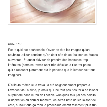
CONTENU
Reste qu’il est souhaitable d’avoir en tête les images qu’on
souhaite utiliser pendant qu’on écrit afin de se faciliter les étapes
suivantes. Et aussi d’éviter de prendre des habitudes trop
littéraires (certains textes sont très difficiles à illustrer parce
qu’ils reposent justement sur le principe que le lecteur doit tout
imaginer).
D’ailleurs même si le travail a été soigneusement préparé à
l’avance via l’outline, je crois qu’il ne faut pas hésiter à se laisser
surprendre dans le feu de l’action. Quelques fois j’ai des éclairs
d’inspiration au dernier moment, ce serait bête de les laisser de
côté, surtout que ça rend le processus créatif tellement plus fun.