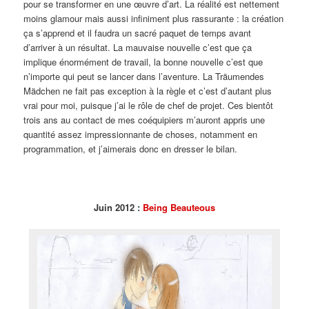
pour se transformer en une œuvre d’art. La réalité est nettement
moins glamour mais aussi infiniment plus rassurante : la création
ça s’apprend et il faudra un sacré paquet de temps avant
d’arriver à un résultat. La mauvaise nouvelle c’est que ça
implique énormément de travail, la bonne nouvelle c’est que
n’importe qui peut se lancer dans l’aventure. La Träumendes
Mädchen ne fait pas exception à la règle et c’est d’autant plus
vrai pour moi, puisque j’ai le rôle de chef de projet. Ces bientôt
trois ans au contact de mes coéquipiers m’auront appris une
quantité assez impressionnante de choses, notamment en
programmation, et j’aimerais donc en dresser le bilan.
Juin 2012 :
Being Beauteous