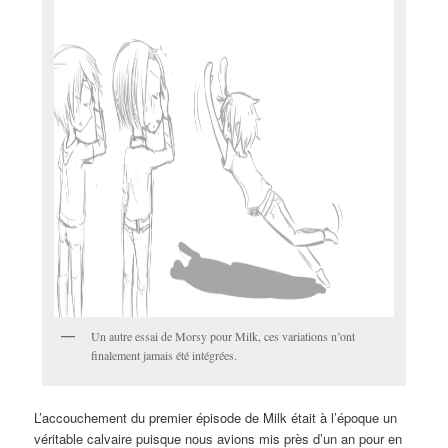
Un autre essai de Morsy pour Milk, ces variations n’ont
finalement jamais été intégrées.
L’accouchement du premier épisode de Milk était à l’époque un
véritable calvaire puisque nous avions mis près d’un an pour en