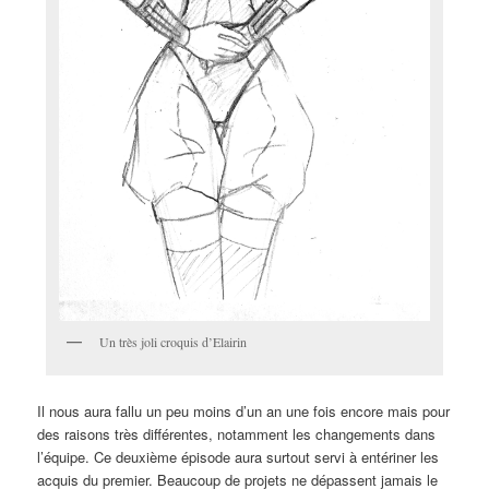
Un très joli croquis d’Elairin
Il nous aura fallu un peu moins d’un an une fois encore mais pour
des raisons très différentes, notamment les changements dans
l’équipe. Ce deuxième épisode aura surtout servi à entériner les
acquis du premier. Beaucoup de projets ne dépassent jamais le