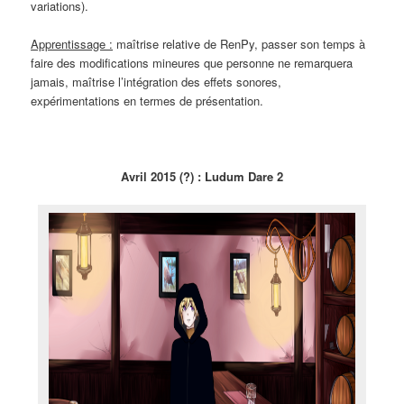
variations).
Apprentissage :
maîtrise relative de RenPy, passer son temps à
faire des modifications mineures que personne ne remarquera
jamais, maîtrise l’intégration des effets sonores,
expérimentations en termes de présentation.
Avril 2015 (?) : Ludum Dare 2