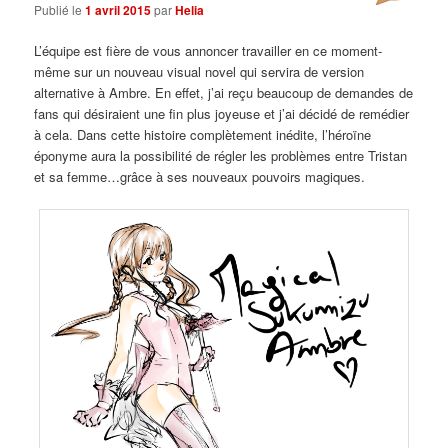
Publié le
1 avril 2015
par
Helia
L’équipe est fière de vous annoncer travailler en ce moment-
même sur un nouveau visual novel qui servira de version
alternative à Ambre. En effet, j’ai reçu beaucoup de demandes de
fans qui désiraient une fin plus joyeuse et j’ai décidé de remédier
à cela. Dans cette histoire complètement inédite, l’héroïne
éponyme aura la possibilité de régler les problèmes entre Tristan
et sa femme…grâce à ses nouveaux pouvoirs magiques.