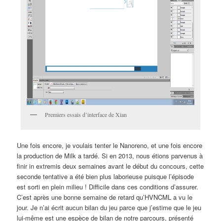
Premiers essais d’interface de Xian
Une fois encore, je voulais tenter le Nanoreno, et une fois encore
la production de Milk a tardé. Si en 2013, nous étions parvenus à
finir in extremis deux semaines avant le début du concours, cette
seconde tentative a été bien plus laborieuse puisque l’épisode
est sorti en plein milieu ! Difficile dans ces conditions d’assurer.
C’est après une bonne semaine de retard qu’HVNCML a vu le
jour. Je n’ai écrit aucun bilan du jeu parce que j’estime que le jeu
lui-même est une espèce de bilan de notre parcours, présenté