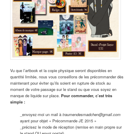
Vu que l’artbook et la copie physique seront disponibles en
quantité limitée, nous vous conseillons de les précommander dès
maintenant pour éviter qu’ils soient en rupture de stock au
moment de votre passage sur le stand ou que vous soyez en
manque de liquide sur place.
Pour commander, c’est très
simple :
_envoyez-moi un mail à
traumendesmadchen@gmail.com
ayant pour objet « Précommande JE 2015 »
_précisez le mode de réception (remise en main propre sur
le stand OU envoi postal)