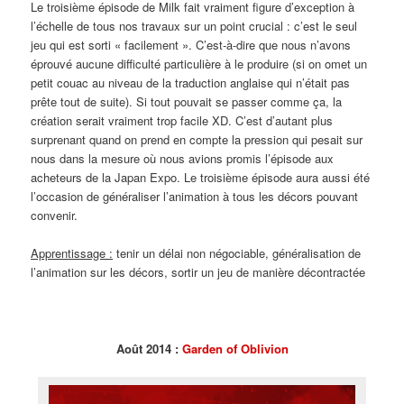
Le troisième épisode de Milk fait vraiment figure d’exception à
l’échelle de tous nos travaux sur un point crucial : c’est le seul
jeu qui est sorti « facilement ». C’est-à-dire que nous n’avons
éprouvé aucune difficulté particulière à le produire (si on omet un
petit couac au niveau de la traduction anglaise qui n’était pas
prête tout de suite). Si tout pouvait se passer comme ça, la
création serait vraiment trop facile XD. C’est d’autant plus
surprenant quand on prend en compte la pression qui pesait sur
nous dans la mesure où nous avions promis l’épisode aux
acheteurs de la Japan Expo. Le troisième épisode aura aussi été
l’occasion de généraliser l’animation à tous les décors pouvant
convenir.
Apprentissage :
tenir un délai non négociable, généralisation de
l’animation sur les décors, sortir un jeu de manière décontractée
Août 2014 :
Garden of Oblivion