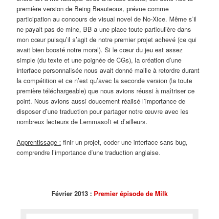
première version de Being Beauteous, prévue comme
participation au concours de visual novel de No-Xice. Même s’il
ne payait pas de mine, BB a une place toute particulière dans
mon cœur puisqu’il s’agit de notre premier projet achevé (ce qui
avait bien boosté notre moral). Si le cœur du jeu est assez
simple (du texte et une poignée de CGs), la création d’une
interface personnalisée nous avait donné maille à retordre durant
la compétition et ce n’est qu’avec la seconde version (la toute
première téléchargeable) que nous avions réussi à maîtriser ce
point. Nous avions aussi doucement réalisé l’importance de
disposer d’une traduction pour partager notre œuvre avec les
nombreux lecteurs de Lemmasoft et d’ailleurs.
Apprentissage :
finir un projet, coder une interface sans bug,
comprendre l’importance d’une traduction anglaise.
Février 2013 :
Premier épisode de Milk