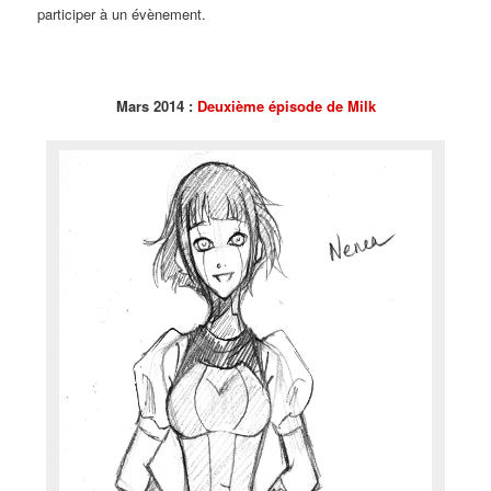
participer à un évènement.
Mars 2014 :
Deuxième épisode de Milk