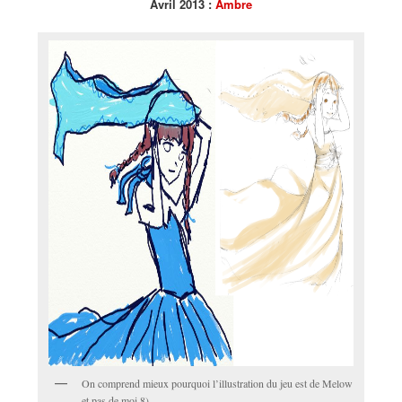
Avril 2013 :
Ambre
On comprend mieux pourquoi l’illustration du jeu est de Melow
et pas de moi 8)