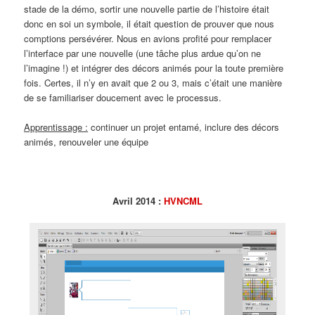
stade de la démo, sortir une nouvelle partie de l’histoire était
donc en soi un symbole, il était question de prouver que nous
comptions persévérer. Nous en avions profité pour remplacer
l’interface par une nouvelle (une tâche plus ardue qu’on ne
l’imagine !) et intégrer des décors animés pour la toute première
fois. Certes, il n’y en avait que 2 ou 3, mais c’était une manière
de se familiariser doucement avec le processus.
Apprentissage :
continuer un projet entamé, inclure des décors
animés, renouveler une équipe
Avril 2014 :
HVNCML