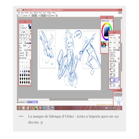
La marque de fabrique d’Orties : écrire n’importe quoi sur ses
dessins :p