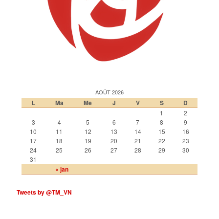
AOÛT 2026
L
Ma
Me
J
V
S
D
1
2
3
4
5
6
7
8
9
10
11
12
13
14
15
16
17
18
19
20
21
22
23
24
25
26
27
28
29
30
31
« jan
Tweets by @TM_VN