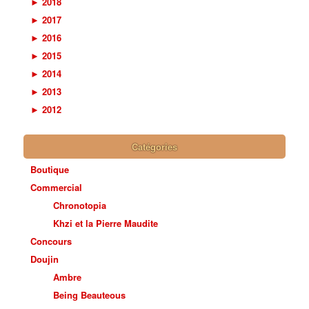
►
2018
►
2017
►
2016
►
2015
►
2014
►
2013
►
2012
Catégories
Boutique
Commercial
Chronotopia
Khzi et la Pierre Maudite
Concours
Doujin
Ambre
Being Beauteous