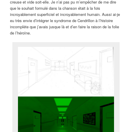
creuse et vide soit-elle. Je n’ai pas pu m’empêcher de me dire
que le souhait formulé dans la chanson était à la fois
incroyablement superficiel et incroyablement humain. Aussi ai-je
eu très envie d’intégrer le syndrome de Cendrillon à l’histoire
incomplète que j’avais jusque là et d’en faire la raison de la folie
de l’héroïne.