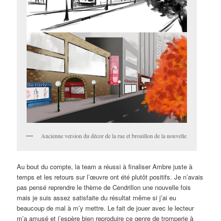
Ancienne version du décor de la rue et brouillon de la nouvelle
Au bout du compte, la team a réussi à finaliser Ambre juste à
temps et les retours sur l’œuvre ont été plutôt positifs. Je n’avais
pas pensé reprendre le thème de Cendrillon une nouvelle fois
mais je suis assez satisfaite du résultat même si j’ai eu
beaucoup de mal à m’y mettre. Le fait de jouer avec le lecteur
m’a amusé et j’espère bien reproduire ce genre de tromperie à