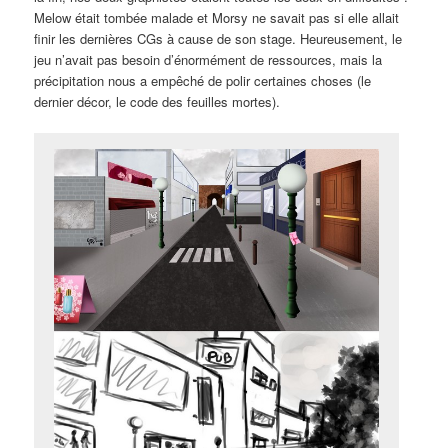
Melow était tombée malade et Morsy ne savait pas si elle allait
finir les dernières CGs à cause de son stage. Heureusement, le
jeu n’avait pas besoin d’énormément de ressources, mais la
précipitation nous a empêché de polir certaines choses (le
dernier décor, le code des feuilles mortes).