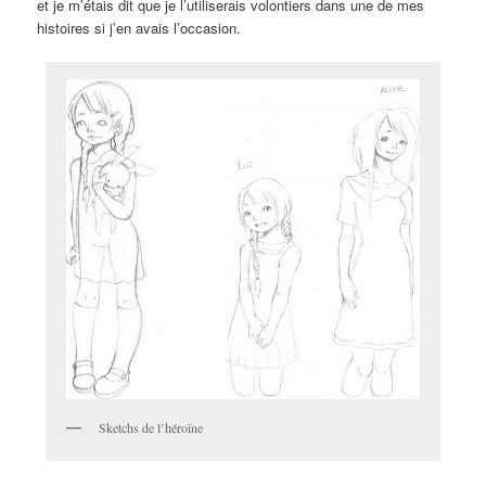
et je m’étais dit que je l’utiliserais volontiers dans une de mes
histoires si j’en avais l’occasion.
Sketchs de l’héroïne