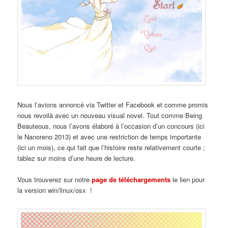
Nous l’avions annoncé via Twitter et Facebook et comme promis
nous revoilà avec un nouveau visual novel. Tout comme Being
Beauteous, nous l’avons élaboré à l’occasion d’un concours (ici
le Nanoreno 2013) et avec une restriction de temps importante
(ici un mois), ce qui fait que l’histoire reste relativement courte ;
tablez sur moins d’une heure de lecture.
Vous trouverez sur notre
page de téléchargements
le lien pour
la version win/linux/osx !