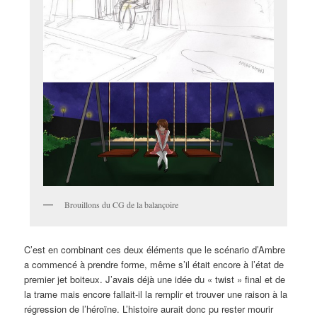
Brouillons du CG de la balançoire
C’est en combinant ces deux éléments que le scénario d’Ambre
a commencé à prendre forme, même s’il était encore à l’état de
premier jet boiteux. J’avais déjà une idée du « twist » final et de
la trame mais encore fallait-il la remplir et trouver une raison à la
régression de l’héroïne. L’histoire aurait donc pu rester mourir