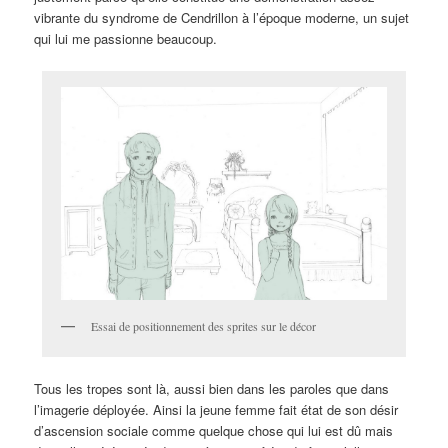
vibrante du syndrome de Cendrillon à l’époque moderne, un sujet
qui lui me passionne beaucoup.
Essai de positionnement des sprites sur le décor
Tous les tropes sont là, aussi bien dans les paroles que dans
l’imagerie déployée. Ainsi la jeune femme fait état de son désir
d’ascension sociale comme quelque chose qui lui est dû mais