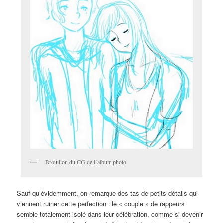
Brouillon du CG de l’album photo
Sauf qu’évidemment, on remarque des tas de petits détails qui
viennent ruiner cette perfection : le « couple » de rappeurs
semble totalement isolé dans leur célébration, comme si devenir