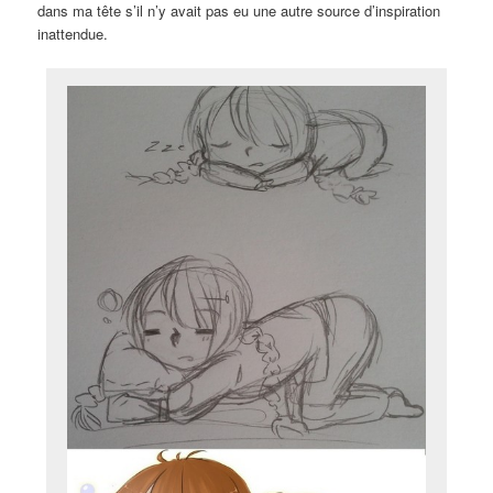
dans ma tête s’il n’y avait pas eu une autre source d’inspiration
inattendue.