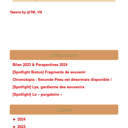
Tweets by @TM_VN
Articles récents
Bilan 2023 & Perspectives 2024
[Spotlight Bonus] Fragments de souvenir
Chronotopia : Seconde Peau est désormais disponible !
[Spotlight] Lys, gardienne des souvenirs
[Spotlight] Le « purgatoire »
Archives
►
2024
►
2023