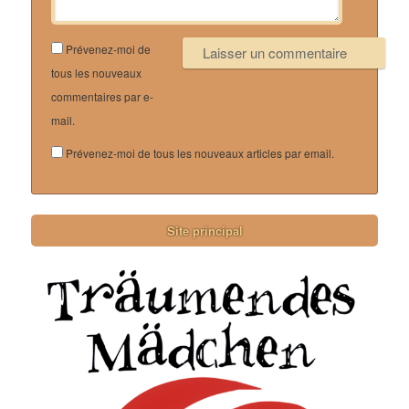
Prévenez-moi de
tous les nouveaux
commentaires par e-
mail.
Prévenez-moi de tous les nouveaux articles par email.
Site principal