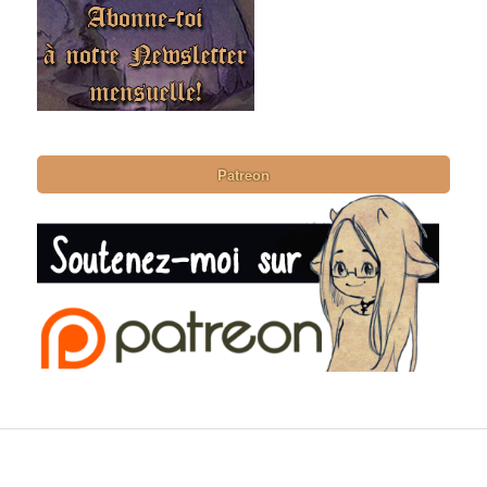
Patreon