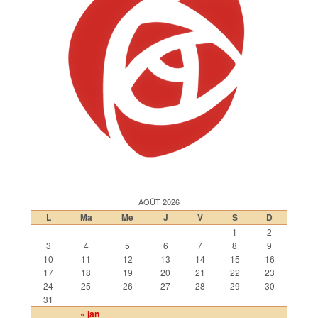
AOÛT 2026
L
Ma
Me
J
V
S
D
1
2
3
4
5
6
7
8
9
10
11
12
13
14
15
16
17
18
19
20
21
22
23
24
25
26
27
28
29
30
31
« jan