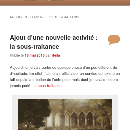
ARCHIVES DU MOT-CLÉ:
SOUS-TRAITANCE
Ajout d’une nouvelle activité :
la sous-traitance
Publié le
18 mai 2016
par
Helia
Aujourd’hui je vais parler de quelque chose d’un peu différent de
d’habitude. En effet, j’aimerais officialiser un service qui existe en
fait depuis la création de l’entreprise mais dont je n’avais encore
jamais parlé :
la sous-traitance
.