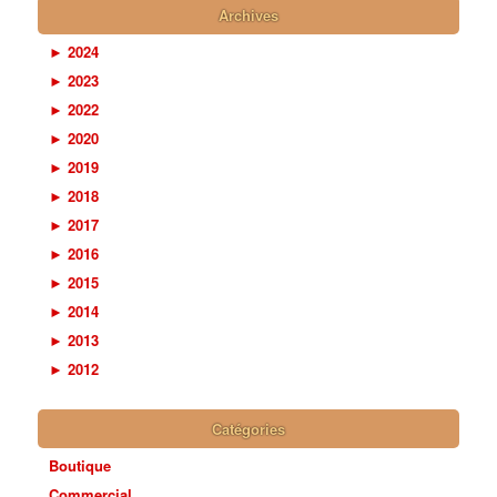
Archives
►
2024
►
2023
►
2022
►
2020
►
2019
►
2018
►
2017
►
2016
►
2015
►
2014
►
2013
►
2012
Catégories
Boutique
Commercial