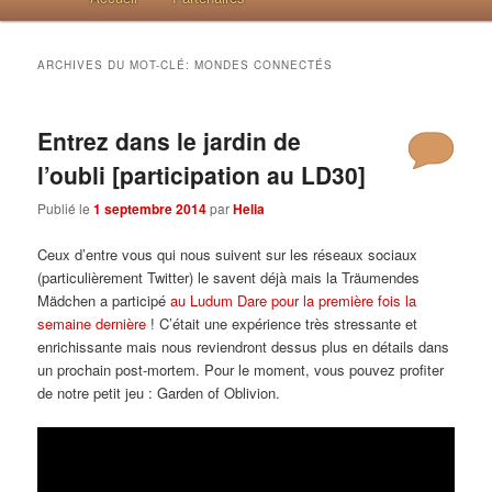
ARCHIVES DU MOT-CLÉ:
MONDES CONNECTÉS
Entrez dans le jardin de
l’oubli [participation au LD30]
Publié le
1 septembre 2014
par
Helia
Ceux d’entre vous qui nous suivent sur les réseaux sociaux
(particulièrement Twitter) le savent déjà mais la Träumendes
Mädchen a participé
au Ludum Dare pour la première fois la
semaine dernière
! C’était une expérience très stressante et
enrichissante mais nous reviendront dessus plus en détails dans
un prochain post-mortem. Pour le moment, vous pouvez profiter
de notre petit jeu : Garden of Oblivion.