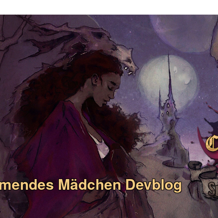
umendes Mädchen Devblog