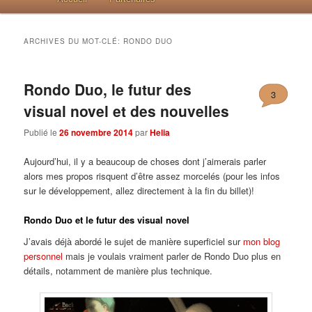
ARCHIVES DU MOT-CLÉ:
RONDO DUO
Rondo Duo, le futur des
3
visual novel et des nouvelles
Publié le
26 novembre 2014
par
Helia
Aujourd’hui, il y a beaucoup de choses dont j’aimerais parler
alors mes propos risquent d’être assez morcelés (pour les infos
sur le développement, allez directement à la fin du billet)!
Rondo Duo et le futur des visual novel
J’avais déjà abordé le sujet de manière superficiel sur
mon blog
personnel
mais je voulais vraiment parler de Rondo Duo plus en
détails, notamment de manière plus technique.