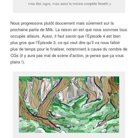
vous êtes sages, vous aurez la version complète bientôt ;)
Nous progressons plutôt doucement mais sûrement sur la
prochaine partie de Milk. La raison en est que nous sommes tous
occupés ailleurs. Aussi, il faut savoir que l’Episode 4 est bien
plus gros que l’Episode 3, ce qui veut dire qu’il va nous falloir
plus de temps pour le finaliser, notamment à cause du nombre de
CGs (il y aura pas mal de scène d’action, je pense que ça vous
plaira !).