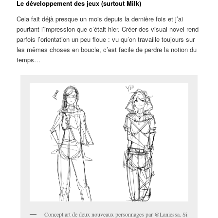
Le développement des jeux (surtout Milk)
Cela fait déjà presque un mois depuis la dernière fois et j’ai
pourtant l’impression que c’était hier. Créer des visual novel rend
parfois l’orientation un peu floue : vu qu’on travaille toujours sur
les mêmes choses en boucle, c’est facile de perdre la notion du
temps…
Concept art de deux nouveaux personnages par @Laniessa. Si