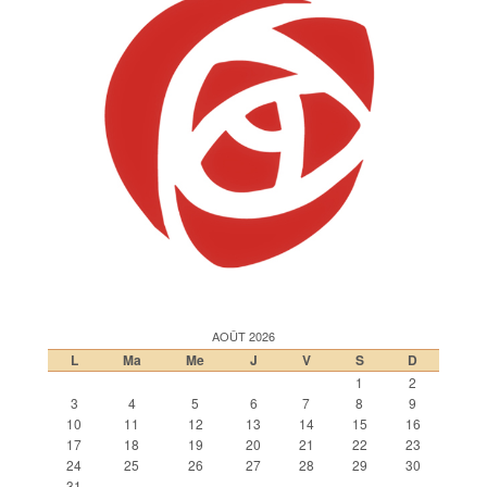
AOÛT 2026
L
Ma
Me
J
V
S
D
1
2
3
4
5
6
7
8
9
10
11
12
13
14
15
16
17
18
19
20
21
22
23
24
25
26
27
28
29
30
31