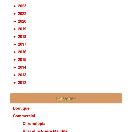
►
2023
►
2022
►
2020
►
2019
►
2018
►
2017
►
2016
►
2015
►
2014
►
2013
►
2012
Catégories
Boutique
Commercial
Chronotopia
Khzi et la Pierre Maudite