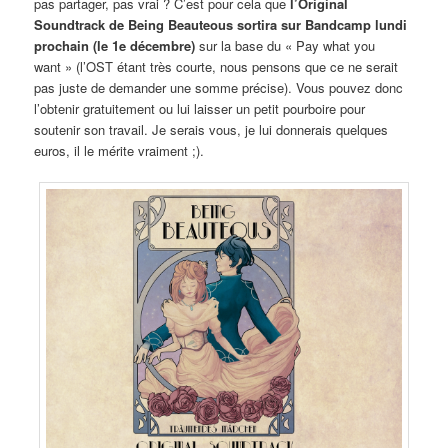
pas partager, pas vrai ? C’est pour cela que
l’Original
Soundtrack de Being Beauteous sortira sur Bandcamp lundi
prochain (le 1e décembre)
sur la base du « Pay what you
want » (l’OST étant très courte, nous pensons que ce ne serait
pas juste de demander une somme précise). Vous pouvez donc
l’obtenir gratuitement ou lui laisser un petit pourboire pour
soutenir son travail. Je serais vous, je lui donnerais quelques
euros, il le mérite vraiment ;).