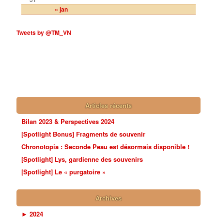
« jan
Tweets by @TM_VN
Articles récents
Bilan 2023 & Perspectives 2024
[Spotlight Bonus] Fragments de souvenir
Chronotopia : Seconde Peau est désormais disponible !
[Spotlight] Lys, gardienne des souvenirs
[Spotlight] Le « purgatoire »
Archives
►
2024