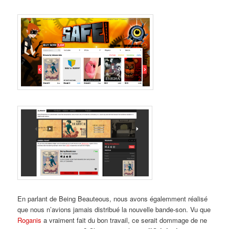
En parlant de Being Beauteous, nous avons égalemment réalisé
que nous n’avions jamais distribué la nouvelle bande-son. Vu que
Roganis
a vraiment fait du bon travail, ce serait dommage de ne