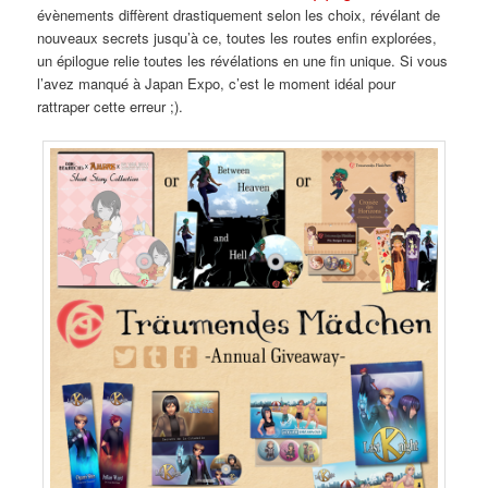
évènements diffèrent drastiquement selon les choix, révélant de
nouveaux secrets jusqu’à ce, toutes les routes enfin explorées,
un épilogue relie toutes les révélations en une fin unique. Si vous
l’avez manqué à Japan Expo, c’est le moment idéal pour
rattraper cette erreur ;).