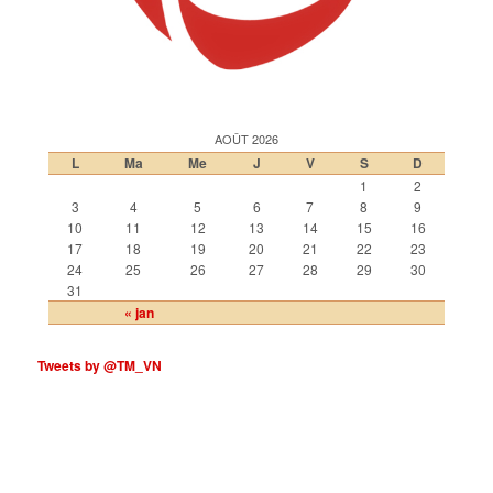
AOÛT 2026
L
Ma
Me
J
V
S
D
1
2
3
4
5
6
7
8
9
10
11
12
13
14
15
16
17
18
19
20
21
22
23
24
25
26
27
28
29
30
31
« jan
Tweets by @TM_VN