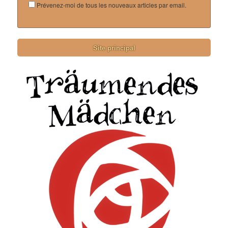
Prévenez-moi de tous les nouveaux articles par email.
Site principal