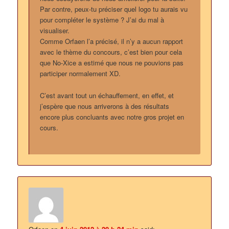
Par contre, peux-tu préciser quel logo tu aurais vu
pour compléter le système ? J’ai du mal à
visualiser.
Comme Orfaen l’a précisé, il n’y a aucun rapport
avec le thème du concours, c’est bien pour cela
que No-Xice a estimé que nous ne pouvions pas
participer normalement XD.
C’est avant tout un échauffement, en effet, et
j’espère que nous arriverons à des résultats
encore plus concluants avec notre gros projet en
cours.