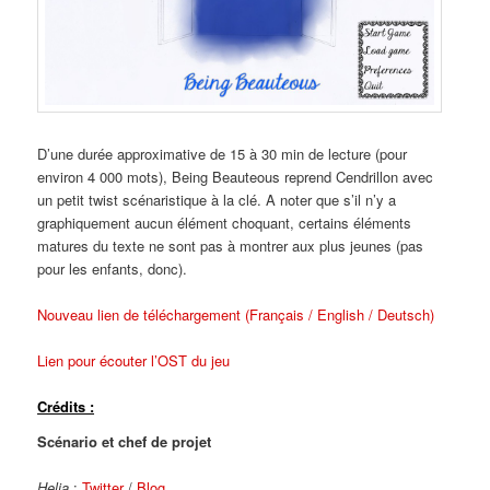
D’une durée approximative de 15 à 30 min de lecture (pour
environ 4 000 mots), Being Beauteous reprend Cendrillon avec
un petit twist scénaristique à la clé. A noter que s’il n’y a
graphiquement aucun élément choquant, certains éléments
matures du texte ne sont pas à montrer aux plus jeunes (pas
pour les enfants, donc).
Nouveau lien de téléchargement (Français / English / Deutsch)
Lien pour écouter l’OST du jeu
Crédits :
Scénario et chef de projet
Helia
:
Twitter
/
Blog