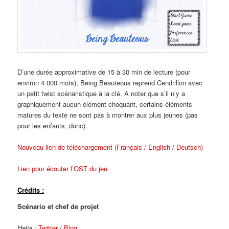
D’une durée approximative de 15 à 30 min de lecture (pour
environ 4 000 mots), Being Beauteous reprend Cendrillon avec
un petit twist scénaristique à la clé. A noter que s’il n’y a
graphiquement aucun élément choquant, certains éléments
matures du texte ne sont pas à montrer aux plus jeunes (pas
pour les enfants, donc).
Nouveau lien de téléchargement (Français / English / Deutsch)
Lien pour écouter l’OST du jeu
Crédits :
Scénario et chef de projet
Helia
:
Twitter
/
Blog