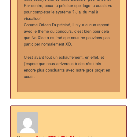
Par contre, peux-tu préciser quel logo tu aurais vu
pour compléter le système ? J’ai du mal à
visualiser.
Comme Orfaen l’a précisé, il n’y a aucun rapport
avec le thème du concours, c’est bien pour cela
que No-Xice a estimé que nous ne pouvions pas
participer normalement XD.
C’est avant tout un échauffement, en effet, et
j’espère que nous arriverons à des résultats
encore plus concluants avec notre gros projet en
cours.