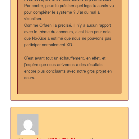
Par contre, peux-tu préciser quel logo tu aurais vu
pour compléter le système ? J’ai du mal à
visualiser.
Comme Orfaen l’a précisé, il n’y a aucun rapport
avec le thème du concours, c’est bien pour cela
que No-Xice a estimé que nous ne pouvions pas
participer normalement XD.
C’est avant tout un échauffement, en effet, et
j’espère que nous arriverons à des résultats
encore plus concluants avec notre gros projet en
cours.