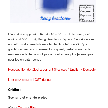
D’une durée approximative de 15 à 30 min de lecture (pour
environ 4 000 mots), Being Beauteous reprend Cendrillon avec
un petit twist scénaristique à la clé. A noter que s’il n’y a
graphiquement aucun élément choquant, certains éléments
matures du texte ne sont pas à montrer aux plus jeunes (pas
pour les enfants, donc).
Nouveau lien de téléchargement (Français / English / Deutsch)
Lien pour écouter l’OST du jeu
Crédits :
Scénario et chef de projet
Helia
:
Twitter
/
Blog