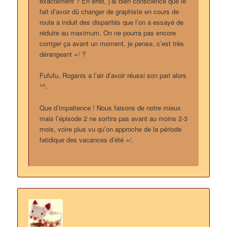
exactement ? En effet, j’ai bien conscience que le
fait d’avoir dû changer de graphiste en cours de
route a induit des disparités que l’on a essayé de
réduire au maximum. On ne pourra pas encore
corriger ça avant un moment, je pense, c’est très
dérangeant =/ ?
Fufufu, Roganis a l’air d’avoir réussi son pari alors
^^.
Que d’impatience ! Nous faisons de notre mieux
mais l’épisode 2 ne sortira pas avant au moins 2-3
mois, voire plus vu qu’on approche de la période
fatidique des vacances d’été =/.