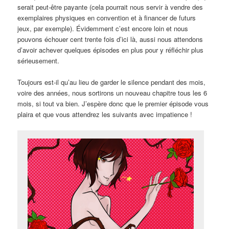
serait peut-être payante (cela pourrait nous servir à vendre des
exemplaires physiques en convention et à financer de futurs
jeux, par exemple). Évidemment c’est encore loin et nous
pouvons échouer cent trente fois d’ici là, aussi nous attendons
d’avoir achever quelques épisodes en plus pour y réfléchir plus
sérieusement.
Toujours est-il qu’au lieu de garder le silence pendant des mois,
voire des années, nous sortirons un nouveau chapitre tous les 6
mois, si tout va bien. J’espère donc que le premier épisode vous
plaira et que vous attendrez les suivants avec impatience !