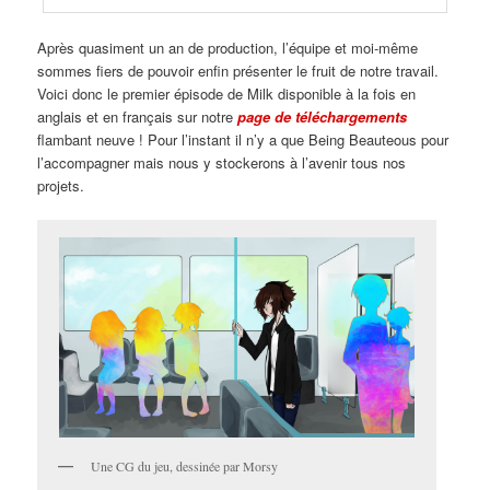
Après quasiment un an de production, l’équipe et moi-même
sommes fiers de pouvoir enfin présenter le fruit de notre travail.
Voici donc le premier épisode de Milk disponible à la fois en
anglais et en français sur notre
page de téléchargements
flambant neuve ! Pour l’instant il n’y a que Being Beauteous pour
l’accompagner mais nous y stockerons à l’avenir tous nos
projets.
Une CG du jeu, dessinée par Morsy