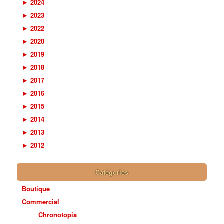
►
2024
►
2023
►
2022
►
2020
►
2019
►
2018
►
2017
►
2016
►
2015
►
2014
►
2013
►
2012
Catégories
Boutique
Commercial
Chronotopia