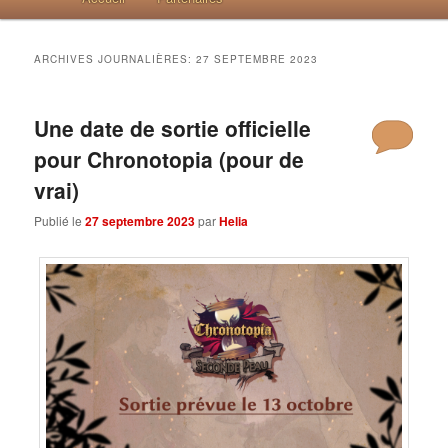
ARCHIVES JOURNALIÈRES:
27 SEPTEMBRE 2023
Une date de sortie officielle
pour Chronotopia (pour de
vrai)
Publié le
27 septembre 2023
par
Helia