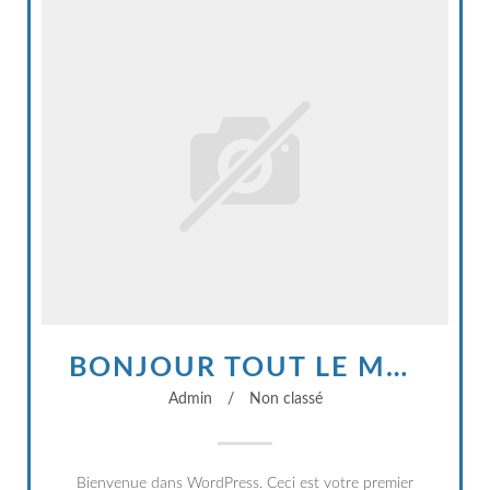
BONJOUR TOUT LE MONDE !
Admin
/
Non classé
Bienvenue dans WordPress. Ceci est votre premier