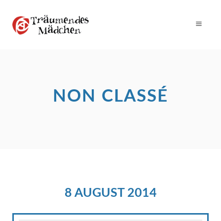
NON CLASSÉ
8 AUGUST 2014